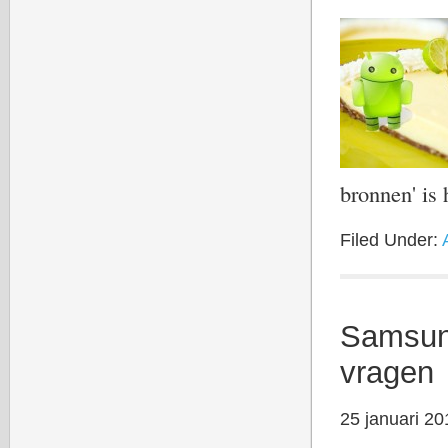
bronnen' is
Filed Under:
Samsun
vragen
25 januari 20