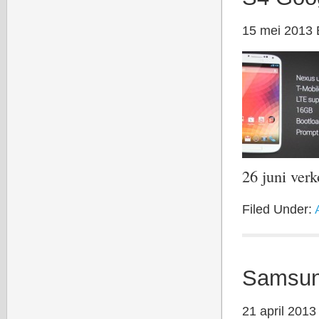
15 mei 2013
26 juni ve
Filed Under:
Samsung
21 april 2013