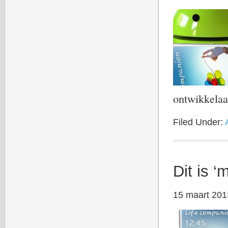
ontwikkelaa
Filed Under:
Dit is 
15 maart 201