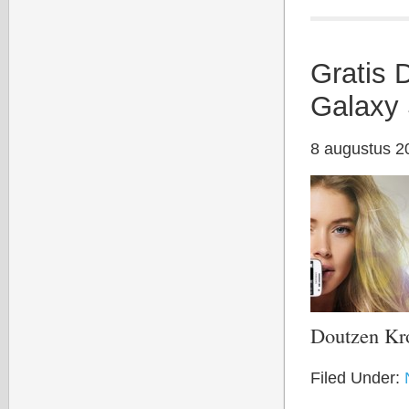
Gratis 
Galaxy 
8 augustus 2
Doutzen Kr
Filed Under: