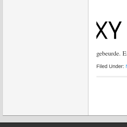
gebeurde. 
Filed Under: