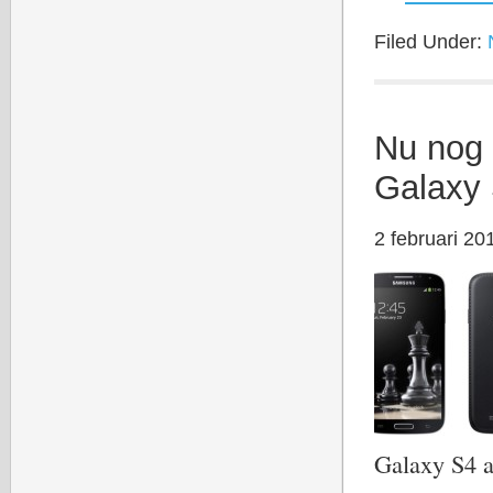
Filed Under:
Nu nog 
Galaxy 
2 februari 20
Galaxy S4 