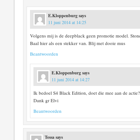
E.Kloppenburg
says
11 juni 2014 at 14:25
Volgens mij is de deepblack geen promotie model. Sto
Baal hier als een stekker van. Blij met dooie mus
Beantwoorden
E.Kloppenburg
says
11 juni 2014 at 14:27
Ik bedoel S4 Black Edition, doet die mee aan de actie
Dank gr Elvi
Beantwoorden
Tessa
says