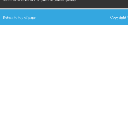
Return to top of page
Copyright 