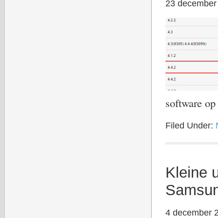
23 december
software o
Filed Under:
Kleine 
Samsun
4 december 