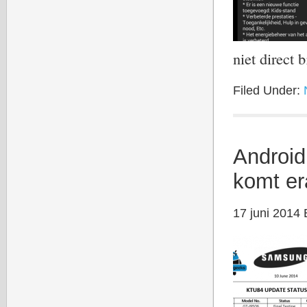
niet direct
Filed Under:
Android
komt e
17 juni 2014