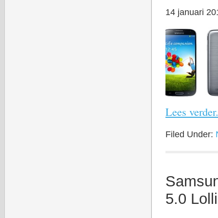
14 januari 20
Lees verder.
Filed Under:
Samsung
5.0 Lol