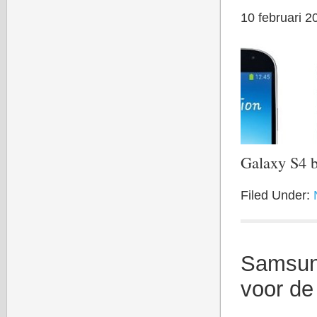
10 februari 2
Galaxy S4 
Filed Under:
Samsung
voor de