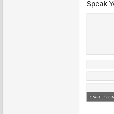
Speak Y