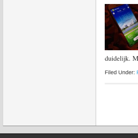
duidelijk. 
Filed Under: