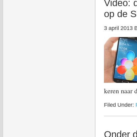
Video: 
op de 
3 april 2013
keren naar
Filed Under:
Onder d