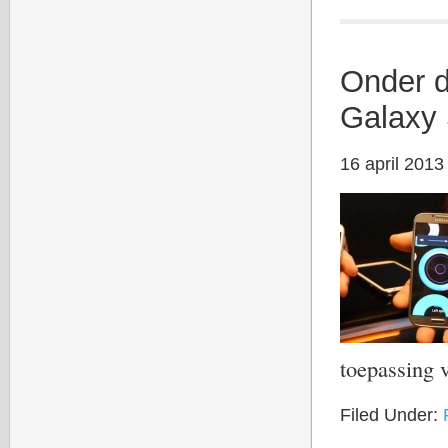
Onder d
Galaxy
16 april 2013
toepassing
Filed Under: