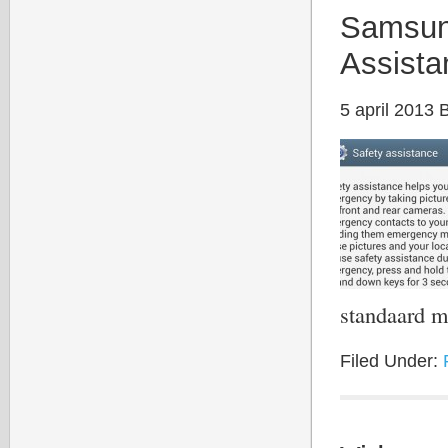
Samsung
Assista
5 april 2013
standaard 
Filed Under: