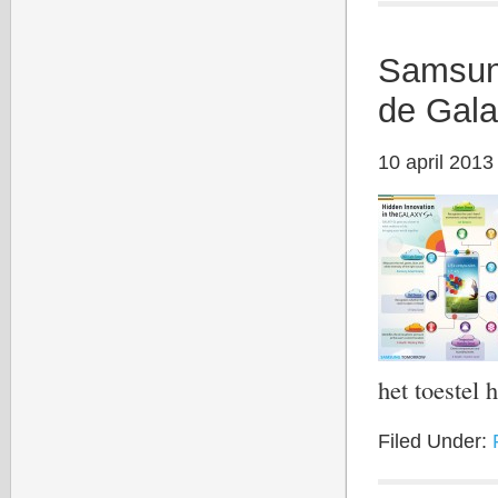
Samsung
de Gal
10 april 2013
het toestel
Filed Under: