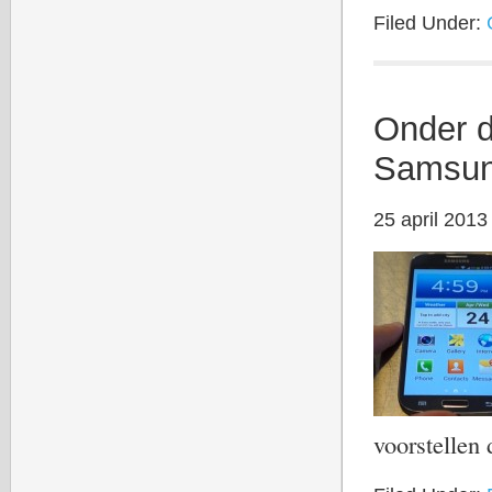
Filed Under:
Onder d
Samsun
25 april 2013
voorstelle