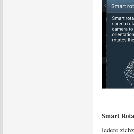
Smart Rota
Iedere zich