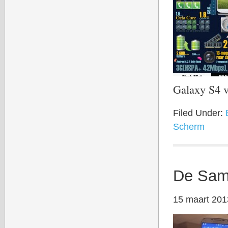
Galaxy S4 
Filed Under:
Scherm
De Sam
15 maart 201