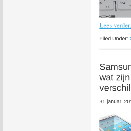
Lees verder.
Filed Under:
Samsun
wat zij
verschil
31 januari 20