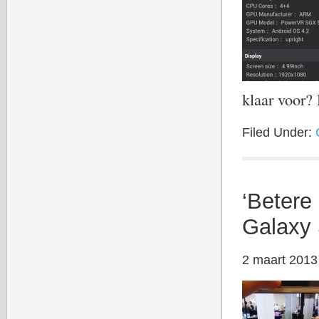
klaar voor?
Filed Under:
‘Betere
Galaxy 
2 maart 2013