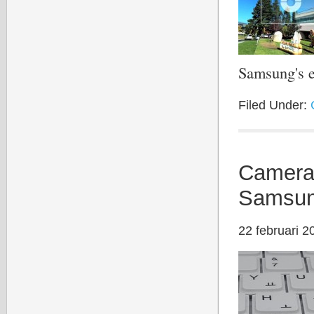
Samsung's 
Filed Under:
Camera 
Samsung
22 februari 2