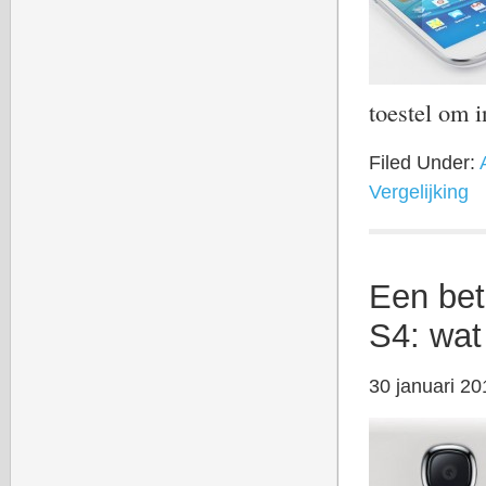
toestel om 
Filed Under:
Vergelijking
Een bet
S4: wat
30 januari 20