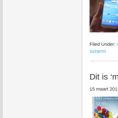
Filed Under:
Scherm
Dit is 
15 maart 201