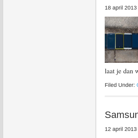
18 april 2013
laat je dan
Filed Under:
Samsun
12 april 2013