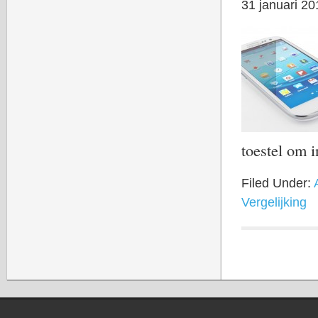
31 januari 20
toestel om 
Filed Under:
Vergelijking