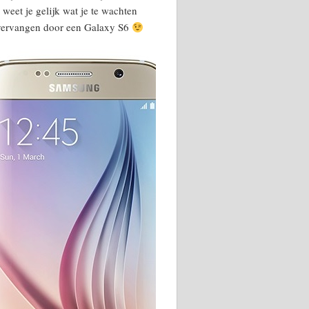
weet je gelijk wat je te wachten
n vervangen door een Galaxy S6