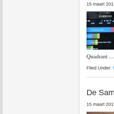
15 maart 201
Quadrant 
Filed Under:
De Sam
15 maart 201