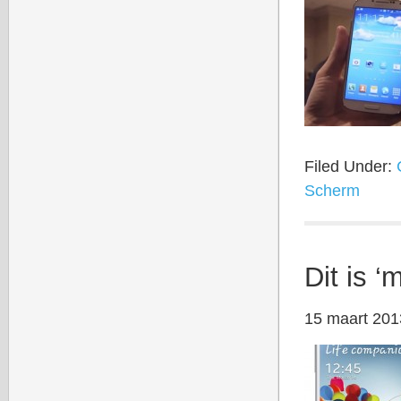
Filed Under:
Scherm
Dit is 
15 maart 201