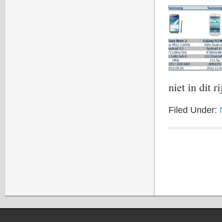
niet in dit 
Filed Under: