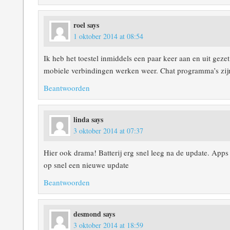
roel
says
1 oktober 2014 at 08:54
Ik heb het toestel inmiddels een paar keer aan en uit ge
mobiele verbindingen werken weer. Chat programma’s zij
Beantwoorden
linda
says
3 oktober 2014 at 07:37
Hier ook drama! Batterij erg snel leeg na de update. Apps
op snel een nieuwe update
Beantwoorden
desmond
says
3 oktober 2014 at 18:59