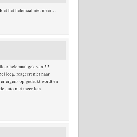
 doet het helemaal niet meer…
ik er helemaal gek van!!!!
el leeg, reageert niet naar
 er ergens op gedrukt wordt en
 de auto niet meer kan