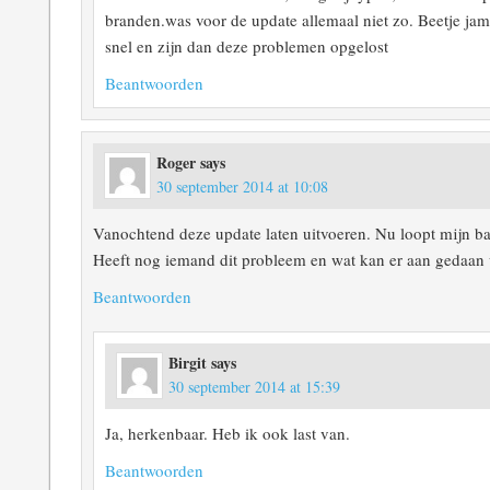
branden.was voor de update allemaal niet zo. Beetje jam
snel en zijn dan deze problemen opgelost
Beantwoorden
Roger
says
30 september 2014 at 10:08
Vanochtend deze update laten uitvoeren. Nu loopt mijn batt
Heeft nog iemand dit probleem en wat kan er aan gedaan
Beantwoorden
Birgit
says
30 september 2014 at 15:39
Ja, herkenbaar. Heb ik ook last van.
Beantwoorden