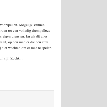
e voorspellen. Mogelijk kunnen
orden tot een volledig drempelloze
eigen diensten. En als dit alles
aait, op een manier die een stuk
ij niet wachten om er mee te spelen.
f vijf. Zucht…