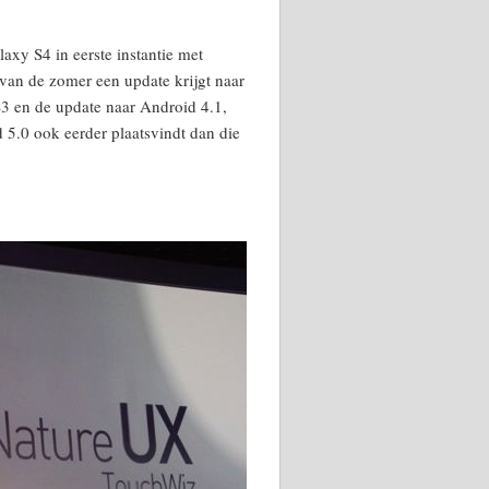
laxy S4 in eerste instantie met
 van de zomer een update krijgt naar
3 en de update naar Android 4.1,
 5.0 ook eerder plaatsvindt dan die