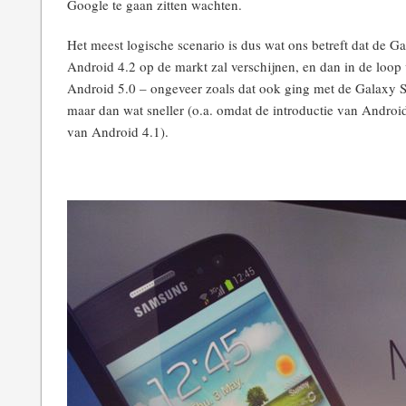
Google te gaan zitten wachten.
Het meest logische scenario is dus wat ons betreft dat de Ga
Android 4.2 op de markt zal verschijnen, en dan in de loop
Android 5.0 – ongeveer zoals dat ook ging met de Galaxy S
maar dan wat sneller (o.a. omdat de introductie van Android
van Android 4.1).