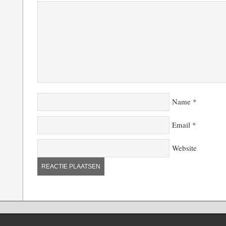
Name
*
Email
*
Website