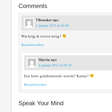
Comments
VBezoeker
says
2 januari 2013 at 01:49
Wat krijg ik ervoor terug?
Beantwoorden
Marvin
says
2 januari 2013 at 09:20
Een beter geïnformeerde wereld? Karma?
Beantwoorden
Speak Your Mind