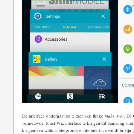
De interface ondergaat zo te zien een flinke
make over
. De 
vernieuwde TouchWiz interface te krijgen dit Samsung sind
krijgen een witte achtergrond, en de interface wordt in zijn g