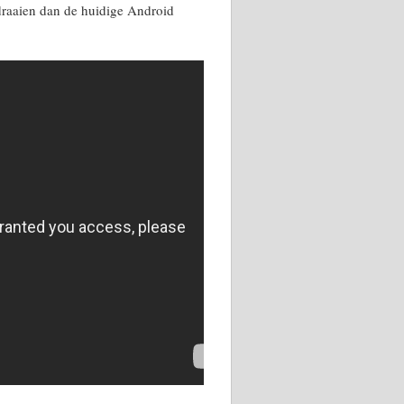
draaien dan de huidige Android