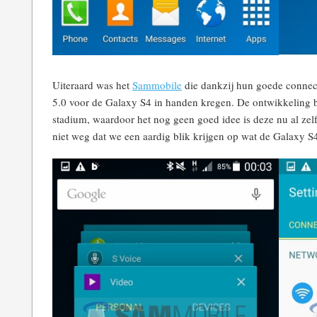
Uiteraard was het
Sammobile
die dankzij hun goede connec
5.0 voor de Galaxy S4 in handen kregen. De ontwikkeling b
stadium, waardoor het nog geen goed idee is deze nu al zelf
niet weg dat we een aardig blik krijgen op wat de Galaxy S4