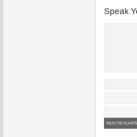
Speak Y